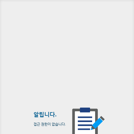
알립니다.
접근 권한이 없습니다.