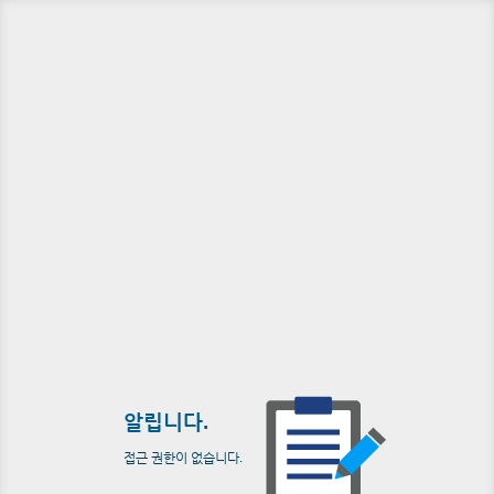
알립니다.
접근 권한이 없습니다.