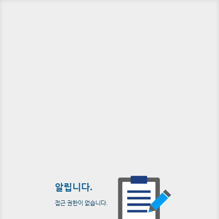
알립니다.
접근 권한이 없습니다.