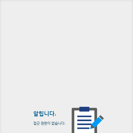
알립니다.
접근 권한이 없습니다.