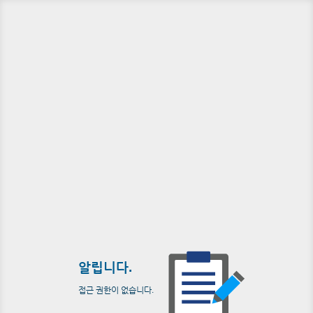
알립니다.
접근 권한이 없습니다.