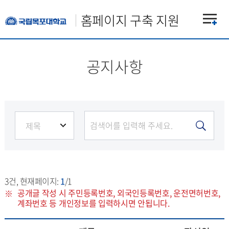
홈페이지 구축 지원
공지사항
3
건, 현재페이지:
1
/1
공개글 작성 시 주민등록번호, 외국인등록번호, 운전면허번호,
계좌번호 등 개인정보를 입력하시면 안됩니다.