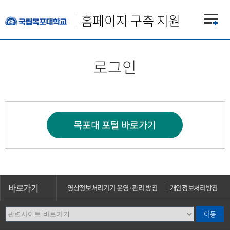
홈페이지 구축 지원
로그인
바로가기
영상정보처리기기 운영·관리 방침
개인정보처리방침
이메일무단수집거부
오시는길
캠퍼스안내