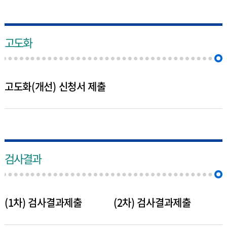
고도화
고도화(개선) 신청서 제출
검사결과
(1차) 검사결과제출
(2차) 검사결과제출