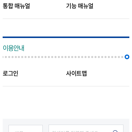
통합 매뉴얼
기능 매뉴얼
이용안내
로그인
사이트맵