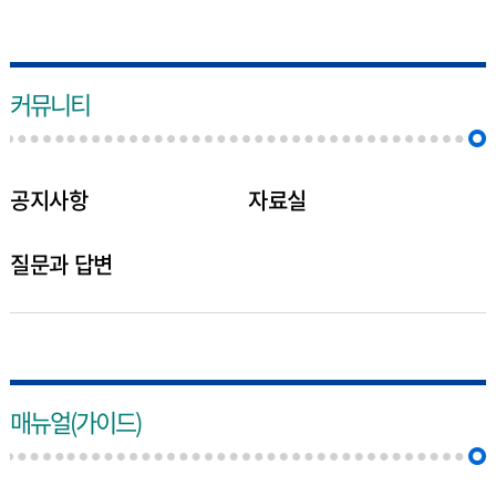
커뮤니티
공지사항
자료실
질문과 답변
매뉴얼(가이드)