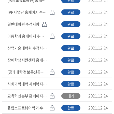
[국제교류교육원] 홈페이지 수정사항
완료
2021.12.24
IPP사업단 홈페이지 수정사항
완료
2021.12.24
일반대학원 수정사항
완료
2021.12.24
아동학과 홈페이지 수정사항
완료
2021.12.24
산업기술대학원 수정사항 요청
완료
2021.12.24
장애학생지원센터 홈페이지 수정
완료
2021.12.24
[공과대학 정보통신공학과] 수정사항 요청
완료
2021.12.24
사회과학대학 사회복지학과 수정요청
완료
2021.12.24
교육혁신본부 홈페이지 수정
대기
2021.12.24
융합소프트웨어학과 수정사항 접수
완료