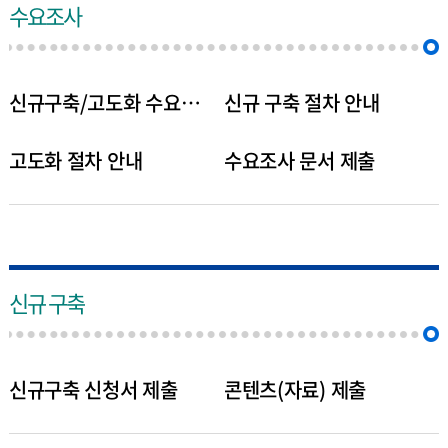
수요조사
신규구축/고도화 수요조사
신규 구축 절차 안내
고도화 절차 안내
수요조사 문서 제출
신규 구축
신규구축 신청서 제출
콘텐츠(자료) 제출