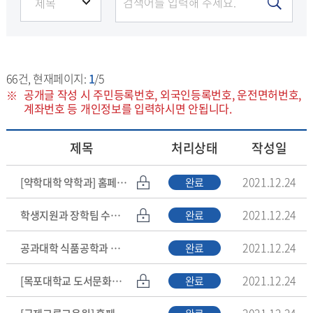
66
건, 현재페이지:
1
/5
공개글 작성 시 주민등록번호, 외국인등록번호, 운전면허번호,
계좌번호 등 개인정보를 입력하시면 안됩니다.
제목
처리상태
작성일
2021.12.24
[약학대학 약학과] 홈페이지 수정 추가 요청드립니다.
완료
2021.12.24
학생지원과 장학팀 수정요청
완료
2021.12.24
공과대학 식품공학과 수정사항 요청
완료
2021.12.24
[목포대학교 도서문화연구원] 홈페이지 수정사항
완료
2021.12.24